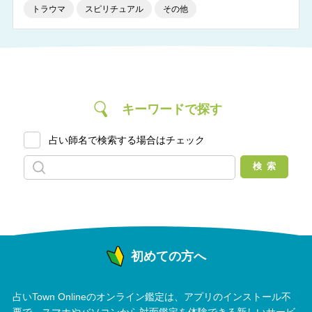
トラウマ
スピリチュアル
その他
キーワードで探す
占い師名で検索する場合はチェック
初めての方へ
占いTown Onlineのオンライン鑑定は、アプリのインストール不
要で、スマホやバソコンから対面鑑定を体験できる新しいサービ