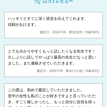
口コミレビュー
ハッキリとすぐに深く状況を伝えてくれます。
信頼がおけます。
鑑定日：2026/7/26 匿名(女性／年齢50代)
とても分かりやすくもっと話したくなる先生です！
久しぶりに話してやっぱり最高の先生だなっと思い
ました。また連絡させていただきます。
鑑定日：2026/7/28 匿名(その他／年齢40代)
この度は、初めて鑑定していただきました。
意中の女性も私のことが好きですよと言っていただ
き、すごく嬉しかったし、もっと自分に自信を持っ