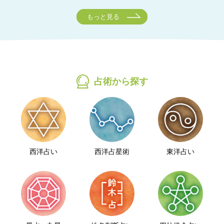
もっと見る
占術から探す
西洋占い
西洋占星術
東洋占い