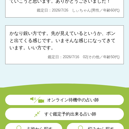
ていこうと思います。ありがとうございました！
鑑定日：2026/7/26 しぃちゃん(男性／年齢60代)
かなり鋭い方です。先が見えているというか、ポン
と出てくる感じです。いまそんな感じになってきて
います。いい方です。
鑑定日：2026/7/16 02(その他／年齢50代)
オンライン待機中の占い師
すぐ鑑定予約出来る占い師
占術から探す
悩みから探す