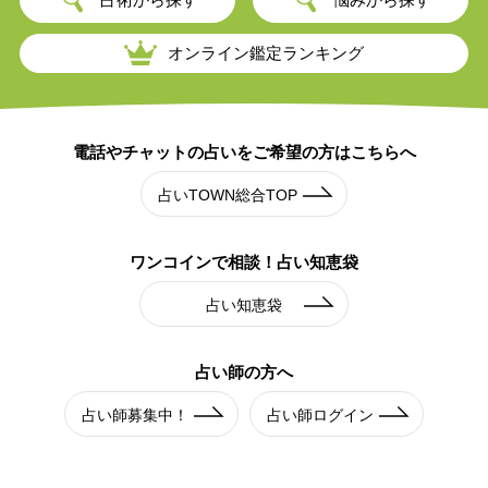
オンライン鑑定ランキング
電話やチャットの占いを
ご希望の方はこちらへ
占いTOWN総合TOP
ワンコインで相談！
占い知恵袋
占い知恵袋
占い師の方へ
占い師募集中！
占い師ログイン