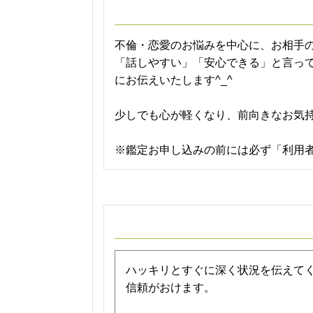
不倫・恋愛のお悩みを中心に、お相手
「話しやすい」「安心できる」と言っ
にお伝えいたします^_^
少しでも心が軽くなり、前向きなお気持
※鑑定お申し込みの前には必ず「利用
ハッキリとすぐに深く状況を伝えて
信頼がおけます。