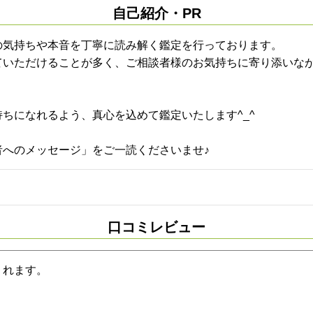
自己紹介・PR
の気持ちや本音を丁寧に読み解く鑑定を行っております。
ていただけることが多く、ご相談者様のお気持ちに寄り添いな
ちになれるよう、真心を込めて鑑定いたします^_^
者へのメッセージ」をご一読くださいませ♪
口コミレビュー
くれます。