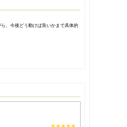
がら、今後どう動けば良いかまで具体的