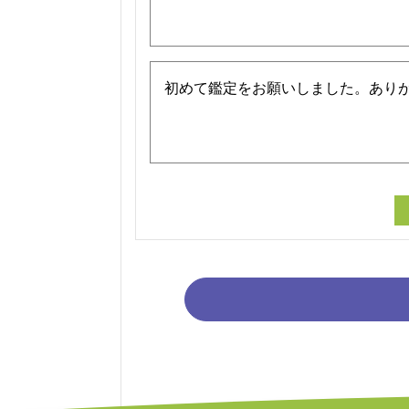
初めて鑑定をお願いしました。あり