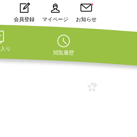
会員登録
マイページ
お知らせ
に入り
閲覧履歴