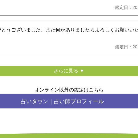
鑑定日：20
がとうございました。また何かありましたらよろしくお願いい
鑑定日：20
さらに見る ▼
オンライン以外の鑑定はこちら
占いタウン｜
占い師プロフィール