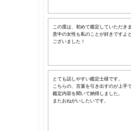
この度は、初めて鑑定していただき
意中の女性も私のことが好きですよ
ございました！
とても話しやすい鑑定士様です。
こちらの、言葉を引き出すのが上手
鑑定内容を聞いて納得しました。
またおねがいしたいです。