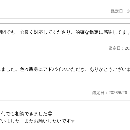
鑑定日：2
時間でも、心良く対応してくださり、的確な鑑定に感謝してま
鑑定日：20
しました。色々親身にアドバイスいただき、ありがとうござい
鑑定日：2026/6/
何でも相談できました😊
いました！またお願いしたいです✨️