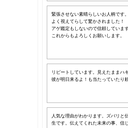
緊張させない素晴らしいお人柄です
よく視えてらして驚かされました！
アゲ鑑定もしないので信頼していま
これからもよろしくお願いします。
リピートしています。見えたままハ
彼が明日来るよ！も当たっていたり
人気な理由がわかります。ズバリと
生です。伝えてくれた未来の事、信