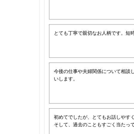
とても丁寧で親切なお人柄です。短
今後の仕事や夫婦関係について相談
いします。
初めてでしたが、とてもお話しやすく
そして、過去のこともすごく当たって