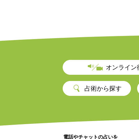
オンライン
占術から探す
電話やチャットの占いを