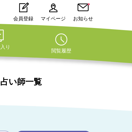
会員登録
マイページ
お知らせ
に入り
閲覧履歴
占い師一覧