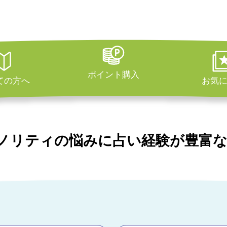
ポイント購入
ての方へ
お気
ノリティの悩みに占い経験が豊富な