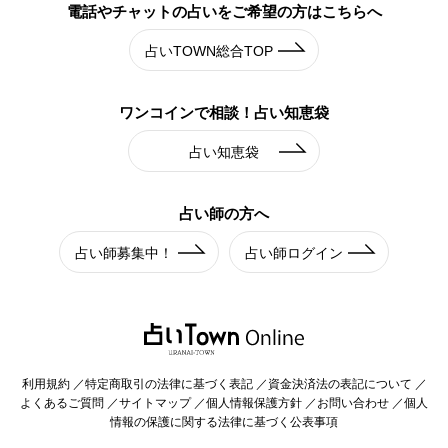
電話やチャットの占いを
ご希望の方はこちらへ
占いTOWN総合TOP
ワンコインで相談！
占い知恵袋
占い知恵袋
占い師の方へ
占い師募集中！
占い師ログイン
利用規約
特定商取引の法律に基づく表記
資金決済法の表記について
よくあるご質問
サイトマップ
個人情報保護方針
お問い合わせ
個人
情報の保護に関する法律に基づく公表事項