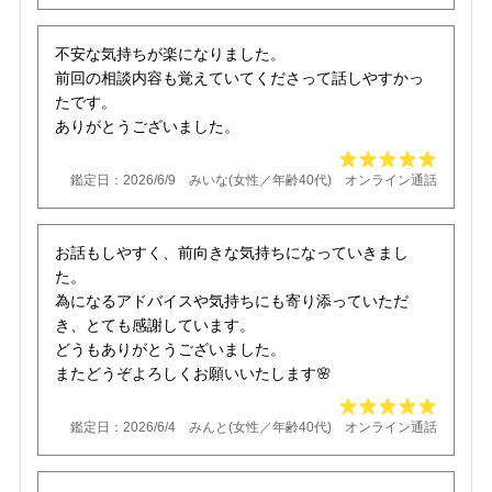
不安な気持ちが楽になりました。
前回の相談内容も覚えていてくださって話しやすかっ
たです。
ありがとうございました。
鑑定日：2026/6/9 みいな(女性／年齢40代) オンライン通話
お話もしやすく、前向きな気持ちになっていきまし
た。
為になるアドバイスや気持ちにも寄り添っていただ
き、とても感謝しています。
どうもありがとうございました。
またどうぞよろしくお願いいたします🌸
鑑定日：2026/6/4 みんと(女性／年齢40代) オンライン通話