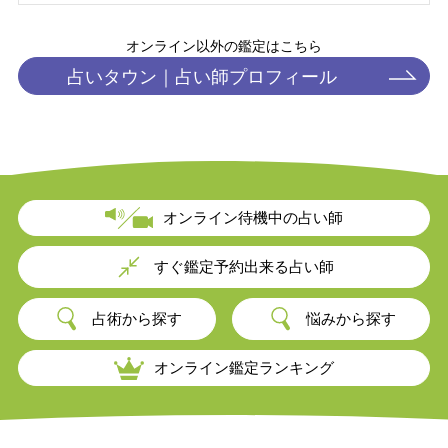
オンライン以外の鑑定はこちら
占いタウン｜
占い師プロフィール
オンライン待機中の占い師
すぐ鑑定予約出来る占い師
占術から探す
悩みから探す
オンライン鑑定ランキング