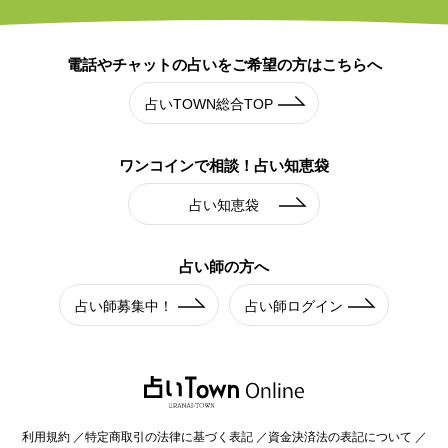
電話やチャットの占いを
ご希望の方はこちらへ
占いTOWN総合TOP
ワンコインで相談！
占い知恵袋
占い知恵袋
占い師の方へ
占い師募集中！
占い師ログイン
利用規約
特定商取引の法律に基づく表記
資金決済法の表記について