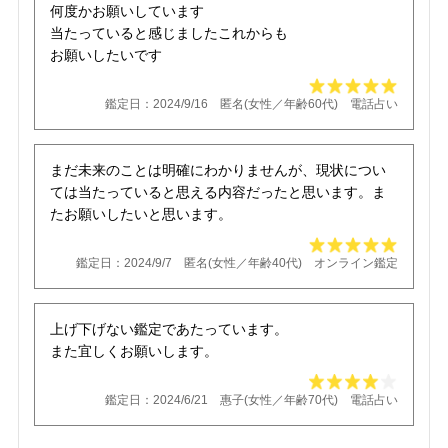
何度かお願いしています
当たっていると感じましたこれからも
お願いしたいです
鑑定日：2024/9/16 匿名(女性／年齢60代) 電話占い
まだ未来のことは明確にわかりませんが、現状につい
ては当たっていると思える内容だったと思います。ま
たお願いしたいと思います。
鑑定日：2024/9/7 匿名(女性／年齢40代) オンライン鑑定
上げ下げない鑑定であたっています。
また宜しくお願いします。
鑑定日：2024/6/21 惠子(女性／年齢70代) 電話占い