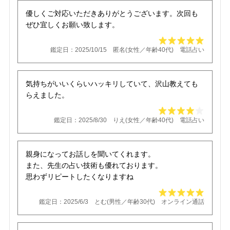
優しくご対応いただきありがとうございます。次回も
ぜひ宜しくお願い致します。
鑑定日：2025/10/15 匿名(女性／年齢40代) 電話占い
気持ちがいいくらいハッキリしていて、沢山教えても
らえました。
鑑定日：2025/8/30 りえ(女性／年齢40代) 電話占い
親身になってお話しを聞いてくれます。
また、先生の占い技術も優れております。
思わずリピートしたくなりますね
鑑定日：2025/6/3 とむ(男性／年齢30代) オンライン通話