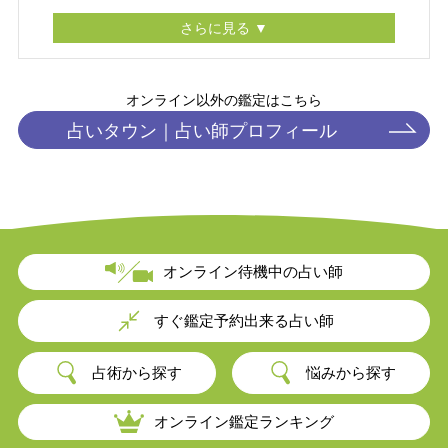
さらに見る ▼
オンライン以外の鑑定はこちら
占いタウン｜
占い師プロフィール
オンライン待機中の占い師
すぐ鑑定予約出来る占い師
占術から探す
悩みから探す
オンライン鑑定ランキング