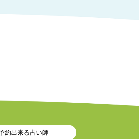
予約出来る占い師