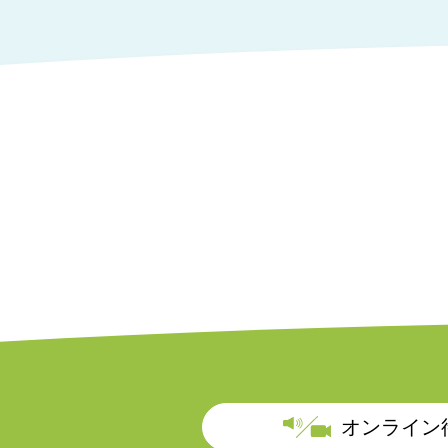
オンライン