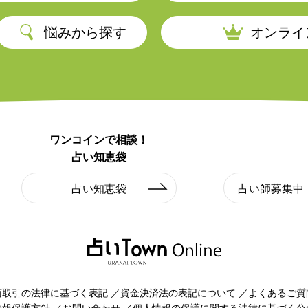
悩みから探す
オンライ
ワンコインで相談！
占い知恵袋
占い知恵袋
占い師募集中
商取引の法律に基づく表記
資金決済法の表記について
よくあるご質