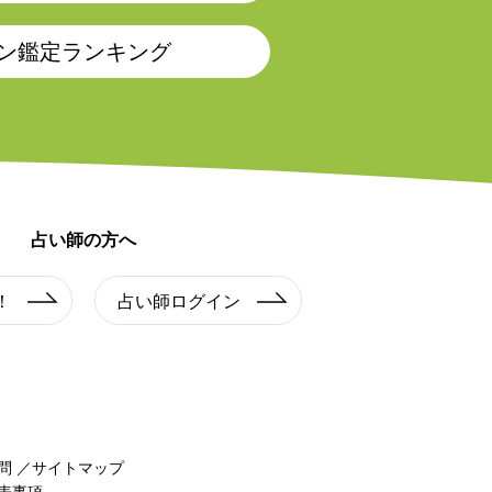
ン鑑定ランキング
占い師の方へ
！
占い師ログイン
問
サイトマップ