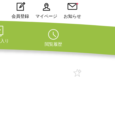
会員登録
マイページ
お知らせ
に入り
閲覧履歴