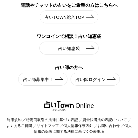
電話やチャットの占いを
ご希望の方はこちらへ
占いTOWN総合TOP
ワンコインで相談！
占い知恵袋
占い知恵袋
占い師の方へ
占い師募集中！
占い師ログイン
利用規約
特定商取引の法律に基づく表記
資金決済法の表記について
よくあるご質問
サイトマップ
個人情報保護方針
お問い合わせ
個人
情報の保護に関する法律に基づく公表事項