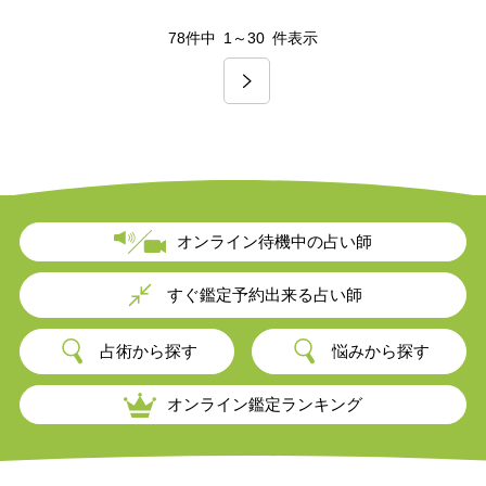
78件中
1～30
件表示
オンライン待機中の占い師
すぐ鑑定予約出来る占い師
占術から探す
悩みから探す
オンライン鑑定ランキング