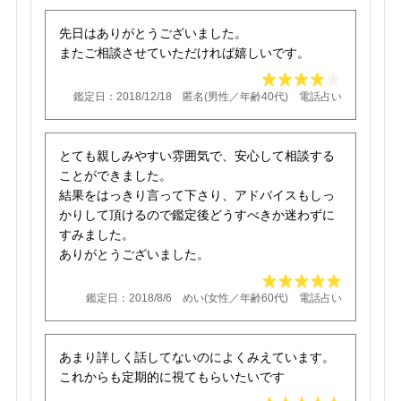
先日はありがとうございました。
またご相談させていただければ嬉しいです。
鑑定日：2018/12/18 匿名(男性／年齢40代) 電話占い
とても親しみやすい雰囲気で、安心して相談する
ことができました。
結果をはっきり言って下さり、アドバイスもしっ
かりして頂けるので鑑定後どうすべきか迷わずに
すみました。
ありがとうございました。
鑑定日：2018/8/6 めい(女性／年齢60代) 電話占い
あまり詳しく話してないのによくみえています。
これからも定期的に視てもらいたいです