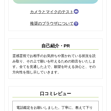
カメラとマイクのテスト
推奨のブラウザについて
自己紹介・PR
霊感霊視でお相手のお気持ちや置かれている状況を読
み取り、その上で願いを叶えるための助言をいたしま
す。全てを見通した上で、願望を叶える決心と、その
方向性を指し示していきます。
口コミレビュー
電話鑑定をお願いしました。丁寧に、教えて下り