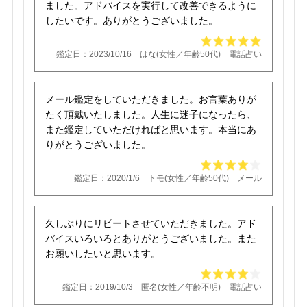
ました。アドバイスを実行して改善できるように
したいです。ありがとうございました。
鑑定日：2023/10/16 はな(女性／年齢50代) 電話占い
メール鑑定をしていただきました。お言葉ありが
たく頂戴いたしました。人生に迷子になったら、
また鑑定していただければと思います。本当にあ
りがとうございました。
鑑定日：2020/1/6 トモ(女性／年齢50代) メール
久しぶりにリピートさせていただきました。アド
バイスいろいろとありがとうございました。また
お願いしたいと思います。
鑑定日：2019/10/3 匿名(女性／年齢不明) 電話占い