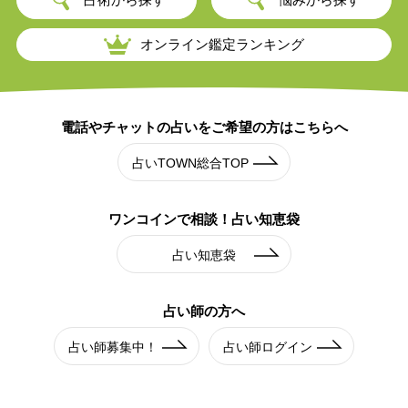
オンライン鑑定ランキング
電話やチャットの占いを
ご希望の方はこちらへ
占いTOWN総合TOP
ワンコインで相談！
占い知恵袋
占い知恵袋
占い師の方へ
占い師募集中！
占い師ログイン