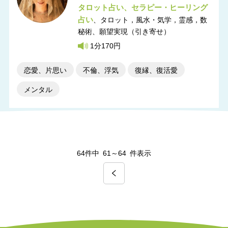
タロット占い
セラピー・ヒーリング
占い
タロット，風水・気学，霊感，数
秘術
願望実現（引き寄せ）
1分170円
恋愛、片思い
不倫、浮気
復縁、復活愛
メンタル
64件中
61～64
件表示