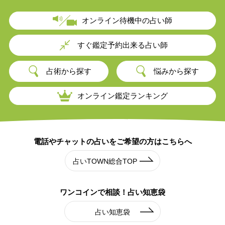
オンライン待機中の占い師
すぐ鑑定予約出来る占い師
占術から探す
悩みから探す
オンライン鑑定ランキング
電話やチャットの占いを
ご希望の方はこちらへ
占いTOWN総合TOP
ワンコインで相談！
占い知恵袋
占い知恵袋